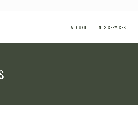
ACCUEIL
NOS SERVICES
S