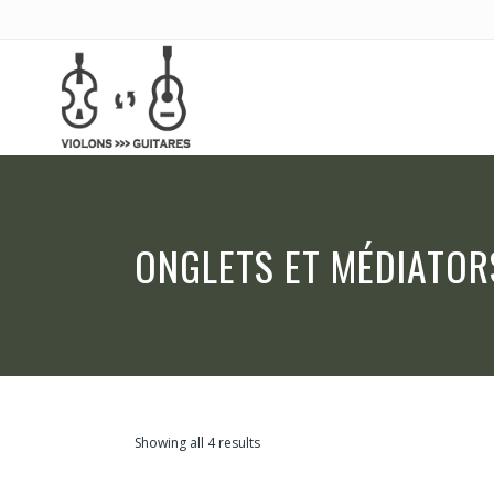
ONGLETS ET MÉDIATOR
Showing all 4 results