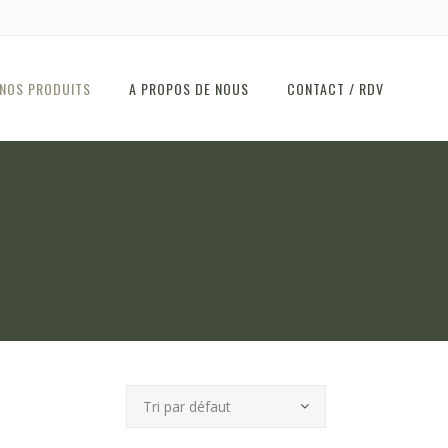
NOS PRODUITS
A PROPOS DE NOUS
CONTACT / RDV
Tri par défaut